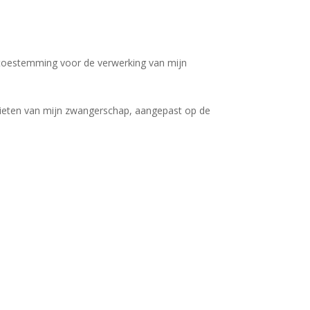
toestemming voor de verwerking van mijn
nieten van mijn zwangerschap, aangepast op de