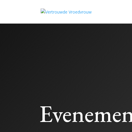
Evenemen