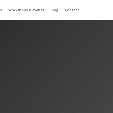
s
Workshops & events
Blog
Contact