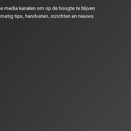
le media kanalen om op de hoogte te blijven
matig tips, handvaten, inzichten en nieuws