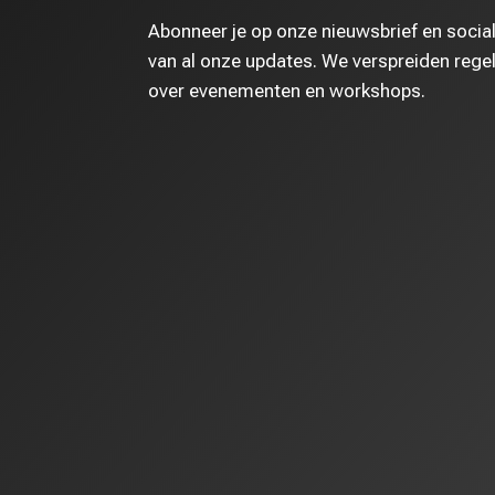
Abonneer je op onze nieuwsbrief en socia
van al onze updates. We verspreiden regel
over evenementen en workshops.